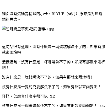
裡面還有張極為精緻的小卡，BI YUE（碧月）原來是對於母
親的思念。
這句話很有道理，沒有什麼是一塊蛋糕解決不了的，如果有那
就來兩塊吧！
造樣造句，沒有什麼是一杯咖啡決不了的，如果有那就來兩杯
吧！
沒有什麼是一塊錢解決不了的，如果有那就來兩塊吧！
沒有什麼是一隻約克夏解決不了的，如果有那就來兩隻吧！
怪怪，怎麼套什麼字都可以 XD
沒有什麼是一個老婆解決不了的，如果有那就來兩個吧！ <<-