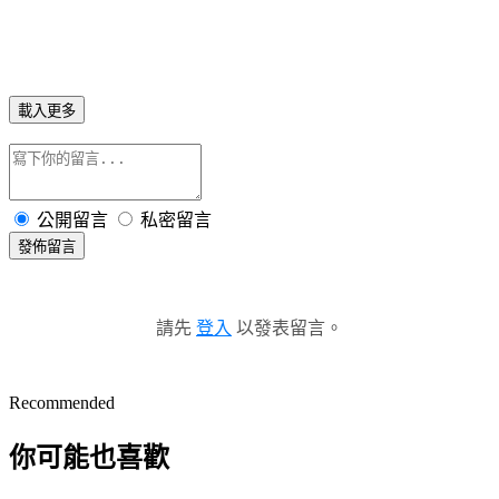
載入更多
公開留言
私密留言
發佈留言
請先
登入
以發表留言。
Recommended
你可能也喜歡