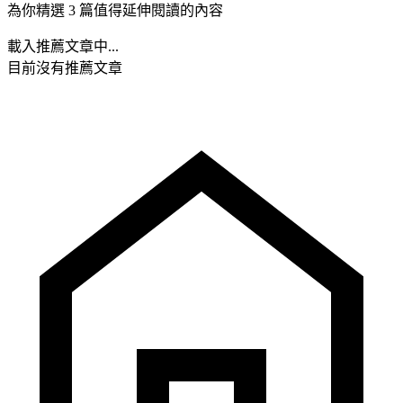
為你精選 3 篇值得延伸閱讀的內容
載入推薦文章中...
目前沒有推薦文章