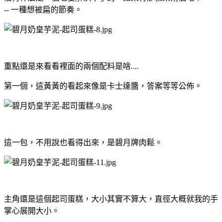
-- 一種想被扁的節奏。
重點還是來看看裡面的兩個配料是啥....
第一個，這黃黃的看起來像是卡士達醬，答案等等公佈。
這一包，不用說也看得出來，是碧月牌肉鬆。
主角還是這個起司蛋糕，大小其實不算大，直徑大概就我的手
掌心展開大小。