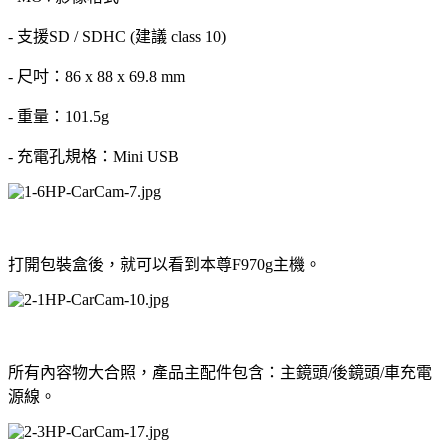
- 支援SD / SDHC (建議 class 10)
- 尺吋：86 x 88 x 69.8 mm
- 重量：101.5g
- 充電孔規格：Mini USB
打開包裝盒後，就可以看到本尊F970g主機。
所有內容物大合照，產品主配件包含：主鏡頭/後鏡頭/車充電
源線。