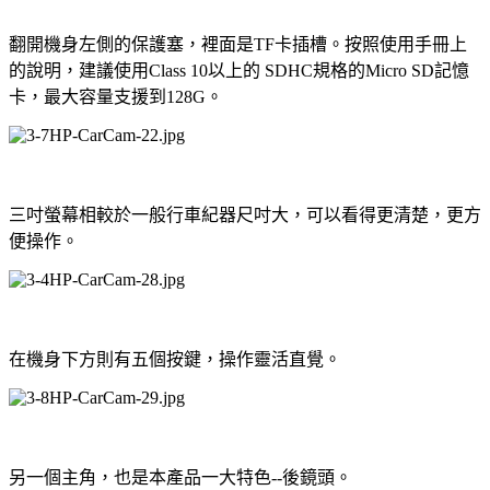
翻開機身左側的保護塞，裡面是TF卡插槽。按照使用手冊上
的說明，建議使用Class 10以上的 SDHC規格的Micro SD記憶
卡，最大容量支援到128G。
三吋螢幕相較於一般行車紀器尺吋大，可以看得更清楚，更方
便操作。
在機身下方則有五個按鍵，操作靈活直覺。
另一個主角，也是本產品一大特色--後鏡頭。