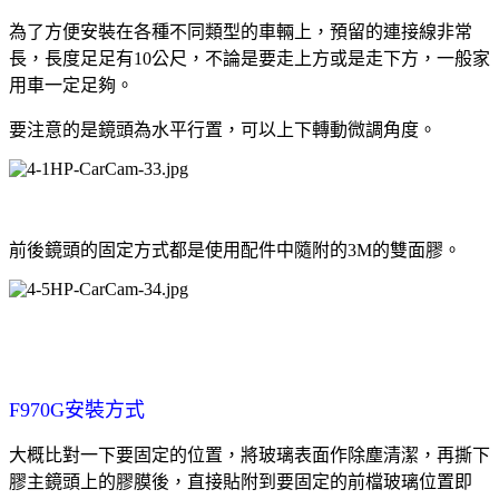
為了方便安裝在各種不同類型的車輛上，預留的連接線非常
長，長度足足有
10公尺
，不論是要走上方或是走下方，一般家
用車一定足夠。
要注意的是鏡頭為水平行置，可以上下轉動微調角度。
前後鏡頭的固定方式都是使用配件中隨附的3M的雙面膠。
F970G安裝方式
大概比對一下要固定的位置，將玻璃表面作除塵清潔，再撕下
膠主鏡頭上的膠膜後，直接貼附到要固定的前檔玻璃位置即