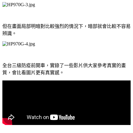
但在畫面局部明暗對比較強烈的情況下，暗部就會比較不容易
辨識。
全台三級防疫前開車，實錄了一些影片供大家參考真實的畫
質，會比看圖片更有真實感。