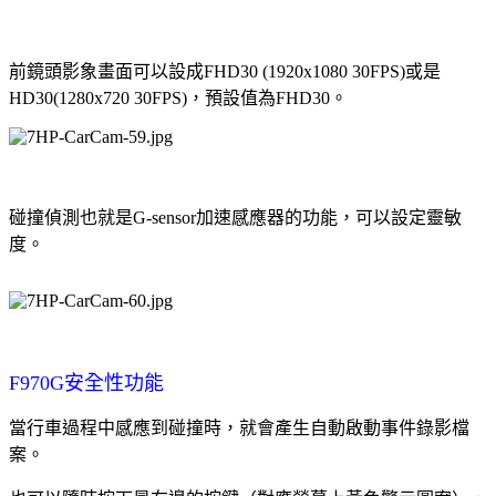
前鏡頭影象畫面可以設成FHD30 (1920x1080 30FPS)或是
HD30(1280x720 30FPS)，預設值為FHD30。
碰撞偵測也就是G-sensor加速感應器的功能，可以設定靈敏
度。
F970G安全性功能
當行車過程中感應到碰撞時，就會產生自動啟動事件錄影檔
案。