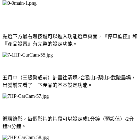
點選下方最右邊按鍵可以進入功能選單頁面，『停車監控』和
『產品設置』有完整的設定功能。
五月中（三級警戒前）計畫往清境>合歡山>梨山>武陵農場，
出發前先看了一下產品的基本設定功能。
循環錄影，每個影片的片段可以設定成1分鐘（預設值）/2分
鐘/3分鐘。