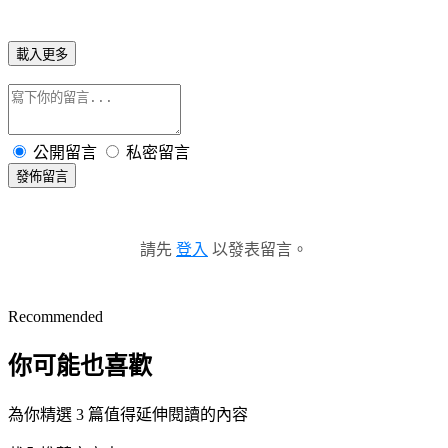
載入更多
公開留言
私密留言
發佈留言
請先
登入
以發表留言。
Recommended
你可能也喜歡
為你精選 3 篇值得延伸閱讀的內容