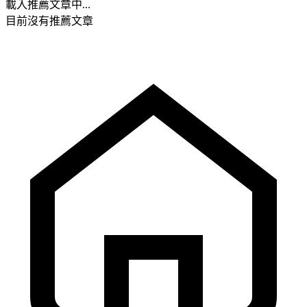
載入推薦文章中...
目前沒有推薦文章