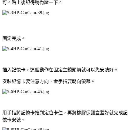
可。貼上後記得稍微壓一下。
固定完成。
插入記憶卡，這個動作在固定主鏡頭前就可以先安裝好。
安裝記憶卡要注意方向，金手指要朝向螢幕。
用手指將記憶卡推到定位卡住，再將橡膠保護塞蓋好就完成記
憶卡安裝。