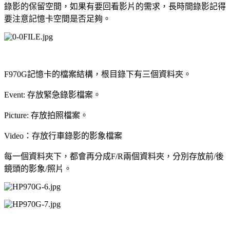
錄影的保留空間，如果有要回看影片的需求，長時間錄影記得
要注意記憶卡空間是否足夠。
F970G記憶卡的檔案結構，根目錄下有三個資料夾。
Event: 存放緊急錄影檔案。
Picture: 存放拍照檔案。
Video：存放行車錄影的影象檔案
每一個資料夾下，都會再分成F/R兩個資料夾，分別存放前/後
鏡頭的影象/照片。