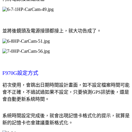
並將後鏡頭及電源接頭都接上，就大功告成了。
F970G設定方式
初次使用，會跳出日期時間設計畫面，如不設定檔案時間可能
會不正確，不過試過如果不設定，只要偵測GPS訊號後，還是
會自動更新系統時間。
系統時間設定完成後，就會出現記憶卡格式化的提示，就算是
新的記憶卡也會建議重新格式化。