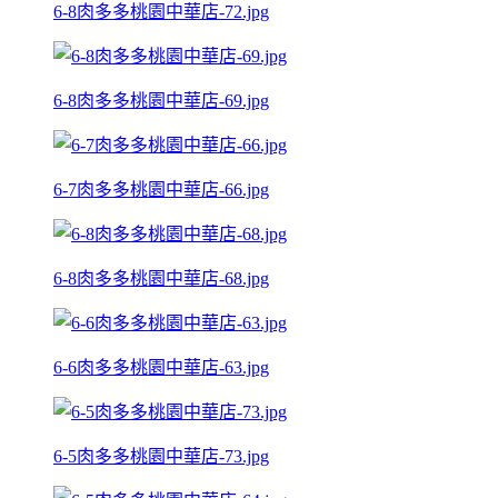
6-8肉多多桃園中華店-72.jpg
6-8肉多多桃園中華店-69.jpg
6-7肉多多桃園中華店-66.jpg
6-8肉多多桃園中華店-68.jpg
6-6肉多多桃園中華店-63.jpg
6-5肉多多桃園中華店-73.jpg