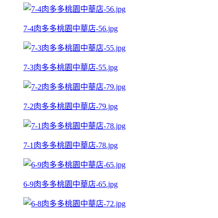
7-4肉多多桃園中華店-56.jpg
7-3肉多多桃園中華店-55.jpg
7-2肉多多桃園中華店-79.jpg
7-1肉多多桃園中華店-78.jpg
6-9肉多多桃園中華店-65.jpg