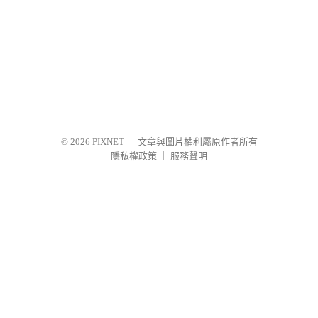
© 2026
PIXNET
｜
文章與圖片權利屬原作者所有
隱私權政策
｜
服務聲明