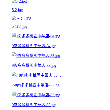
5-2.jpg
5-1(1).jpg
9肉多多桃園中華店-84.jpg
9肉多多桃園中華店-83.jpg
7-8肉多多桃園中華店-85.jpg
9肉多多桃園中華店-82.jpg