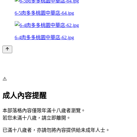
6-5肉多多桃園中華店-64.jpg
6-4肉多多桃園中華店-62.jpg
⚠️
成人內容提醒
本部落格內容僅限年滿十八歲者瀏覽。
若您未滿十八歲，請立即離開。
已滿十八歲者，亦請勿將內容提供給未成年人士。