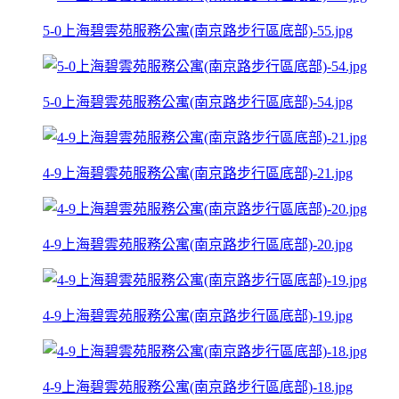
5-0上海碧雲苑服務公寓(南京路步行區底部)-55.jpg
5-0上海碧雲苑服務公寓(南京路步行區底部)-54.jpg
4-9上海碧雲苑服務公寓(南京路步行區底部)-21.jpg
4-9上海碧雲苑服務公寓(南京路步行區底部)-20.jpg
4-9上海碧雲苑服務公寓(南京路步行區底部)-19.jpg
4-9上海碧雲苑服務公寓(南京路步行區底部)-18.jpg