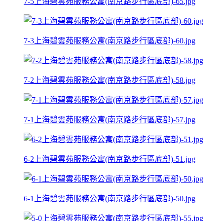
7-5上海碧雲苑服務公寓(南京路步行區底部)-65.jpg
7-3上海碧雲苑服務公寓(南京路步行區底部)-60.jpg
7-2上海碧雲苑服務公寓(南京路步行區底部)-58.jpg
7-1上海碧雲苑服務公寓(南京路步行區底部)-57.jpg
6-2上海碧雲苑服務公寓(南京路步行區底部)-51.jpg
6-1上海碧雲苑服務公寓(南京路步行區底部)-50.jpg