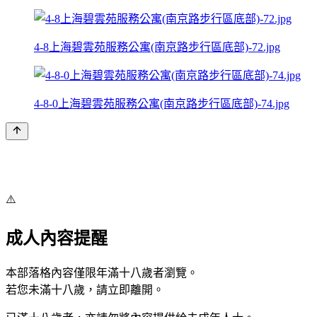
4-8上海碧雲苑服務公寓(南京路步行區底部)-72.jpg
4-8-0上海碧雲苑服務公寓(南京路步行區底部)-74.jpg
⚠️
成人內容提醒
本部落格內容僅限年滿十八歲者瀏覽。
若您未滿十八歲，請立即離開。