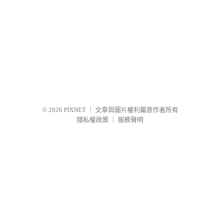
© 2026
PIXNET
｜
文章與圖片權利屬原作者所有
隱私權政策
｜
服務聲明