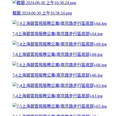
截圖 2024-06-30 上午10.58.24.png
7-9上海碧雲苑服務公寓(南京路步行區底部)-64.jpg
7-8上海碧雲苑服務公寓(南京路步行區底部)-68.jpg
7-6上海碧雲苑服務公寓(南京路步行區底部)-66.jpg
7-4上海碧雲苑服務公寓(南京路步行區底部)-63.jpg