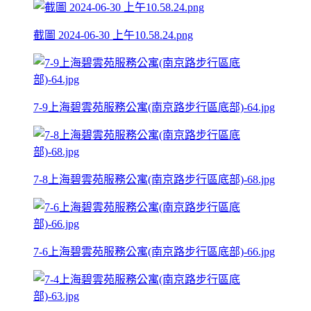
截圖 2024-06-30 上午10.58.24.png
7-9上海碧雲苑服務公寓(南京路步行區底部)-64.jpg
7-8上海碧雲苑服務公寓(南京路步行區底部)-68.jpg
7-6上海碧雲苑服務公寓(南京路步行區底部)-66.jpg