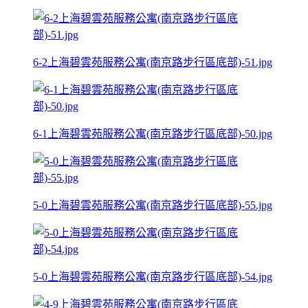
6-2上海碧雲苑服務公寓(南京路步行區底部)-51.jpg
6-1上海碧雲苑服務公寓(南京路步行區底部)-50.jpg
5-0上海碧雲苑服務公寓(南京路步行區底部)-55.jpg
5-0上海碧雲苑服務公寓(南京路步行區底部)-54.jpg