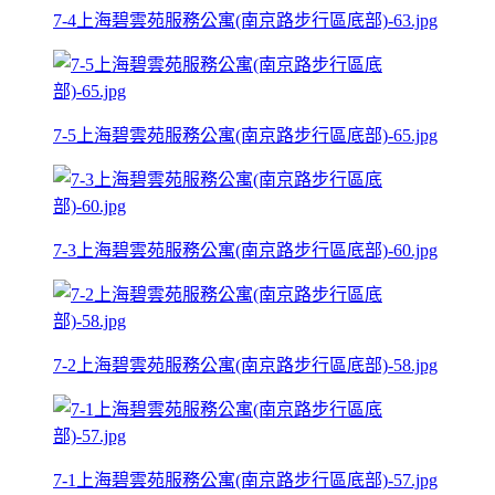
7-4上海碧雲苑服務公寓(南京路步行區底部)-63.jpg
7-5上海碧雲苑服務公寓(南京路步行區底部)-65.jpg
7-3上海碧雲苑服務公寓(南京路步行區底部)-60.jpg
7-2上海碧雲苑服務公寓(南京路步行區底部)-58.jpg
7-1上海碧雲苑服務公寓(南京路步行區底部)-57.jpg