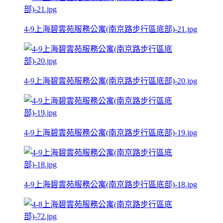
4-9上海碧雲苑服務公寓(南京路步行區底部)-21.jpg
4-9上海碧雲苑服務公寓(南京路步行區底部)-20.jpg
4-9上海碧雲苑服務公寓(南京路步行區底部)-19.jpg
4-9上海碧雲苑服務公寓(南京路步行區底部)-18.jpg