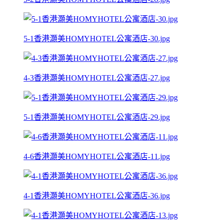
5-1香港灝美HOMYHOTEL公寓酒店-30.jpg
4-3香港灝美HOMYHOTEL公寓酒店-27.jpg
5-1香港灝美HOMYHOTEL公寓酒店-29.jpg
4-6香港灝美HOMYHOTEL公寓酒店-11.jpg
4-1香港灝美HOMYHOTEL公寓酒店-36.jpg