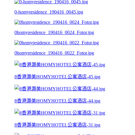
0-homyresidence_190416_0045.jpg
0homyresidence_190416_0024_Fotor.jpg
0homyresidence_190416_0022_Fotor.jpg
8香港灝美HOMYHOTEL公寓酒店-45.jpg
8香港灝美HOMYHOTEL公寓酒店-44.jpg
8香港灝美HOMYHOTEL公寓酒店-31.jpg