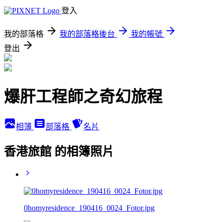
登入
我的部落格
我的部落格後台
我的帳號
登出
爆肝工程師之奇幻旅程
相簿
部落格
名片
香港旅館 的相簿照片
0homyresidence_190416_0024_Fotor.jpg