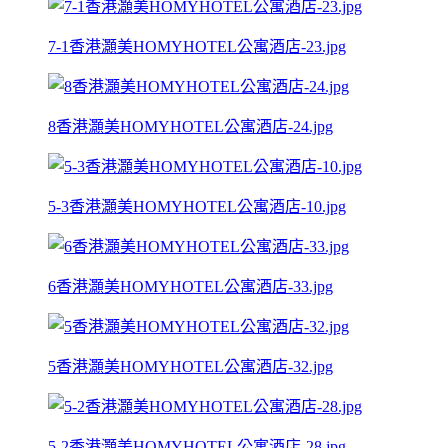
7-1香港灝美HOMYHOTEL公寓酒店-23.jpg
8香港灝美HOMYHOTEL公寓酒店-24.jpg
5-3香港灝美HOMYHOTEL公寓酒店-10.jpg
6香港灝美HOMYHOTEL公寓酒店-33.jpg
5香港灝美HOMYHOTEL公寓酒店-32.jpg
5-2香港灝美HOMYHOTEL公寓酒店-28.jpg