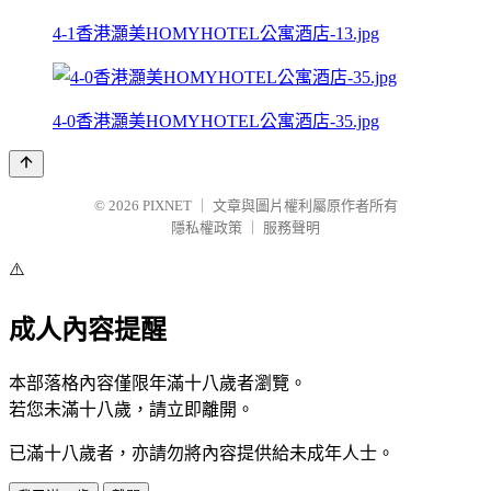
4-1香港灝美HOMYHOTEL公寓酒店-13.jpg
4-0香港灝美HOMYHOTEL公寓酒店-35.jpg
© 2026
PIXNET
｜
文章與圖片權利屬原作者所有
隱私權政策
｜
服務聲明
⚠️
成人內容提醒
本部落格內容僅限年滿十八歲者瀏覽。
若您未滿十八歲，請立即離開。
已滿十八歲者，亦請勿將內容提供給未成年人士。