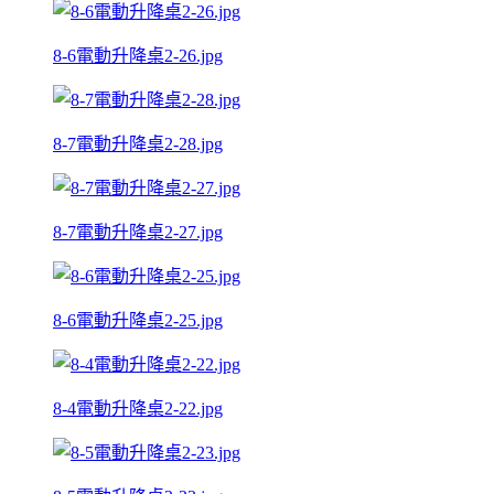
8-6電動升降桌2-26.jpg
8-7電動升降桌2-28.jpg
8-7電動升降桌2-27.jpg
8-6電動升降桌2-25.jpg
8-4電動升降桌2-22.jpg