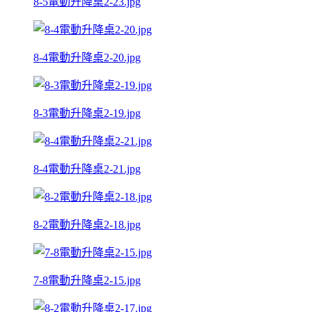
8-5電動升降桌2-23.jpg
8-4電動升降桌2-20.jpg
8-3電動升降桌2-19.jpg
8-4電動升降桌2-21.jpg
8-2電動升降桌2-18.jpg
7-8電動升降桌2-15.jpg