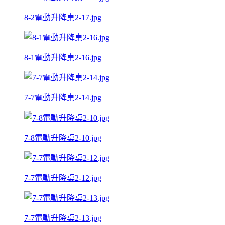
8-2電動升降桌2-17.jpg
8-1電動升降桌2-16.jpg
7-7電動升降桌2-14.jpg
7-8電動升降桌2-10.jpg
7-7電動升降桌2-12.jpg
7-7電動升降桌2-13.jpg