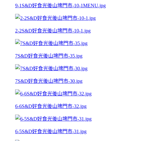
9-1S&D好食光後山埤門市-10-1MENU.jpg
2-2S&D好食光後山埤門市-10-1.jpg
7S&D好食光後山埤門市-35.jpg
7S&D好食光後山埤門市-30.jpg
6-6S&D好食光後山埤門市-32.jpg
6-5S&D好食光後山埤門市-31.jpg