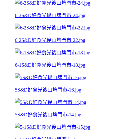
6-3S&D好食光後山埤門市-24.jpg
6-2S&D好食光後山埤門市-22.jpg
6-1S&D好食光後山埤門市-18.jpg
5S&D好食光後山埤門市-16.jpg
5S&D好食光後山埤門市-14.jpg