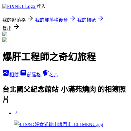
登入
我的部落格
我的部落格後台
我的帳號
登出
爆肝工程師之奇幻旅程
相簿
部落格
名片
台北國父紀念館站-小滿苑燒肉 的相簿照
片