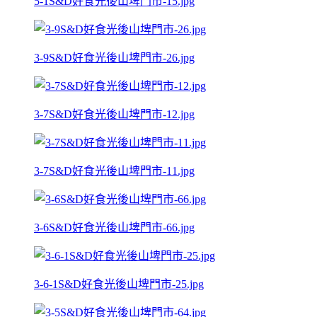
5-1S&D好食光後山埤門市-15.jpg
3-9S&D好食光後山埤門市-26.jpg
3-7S&D好食光後山埤門市-12.jpg
3-7S&D好食光後山埤門市-11.jpg
3-6S&D好食光後山埤門市-66.jpg
3-6-1S&D好食光後山埤門市-25.jpg