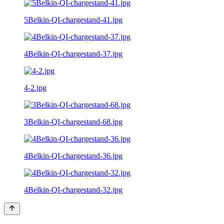
5Belkin-QI-chargestand-41.jpg
4Belkin-QI-chargestand-37.jpg
4-2.jpg
3Belkin-QI-chargestand-68.jpg
4Belkin-QI-chargestand-36.jpg
4Belkin-QI-chargestand-32.jpg