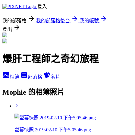
登入
我的部落格
我的部落格後台
我的帳號
登出
爆肝工程師之奇幻旅程
相簿
部落格
名片
Mophie 的相簿照片
螢幕快照 2019-02-10 下午5.05.46.png