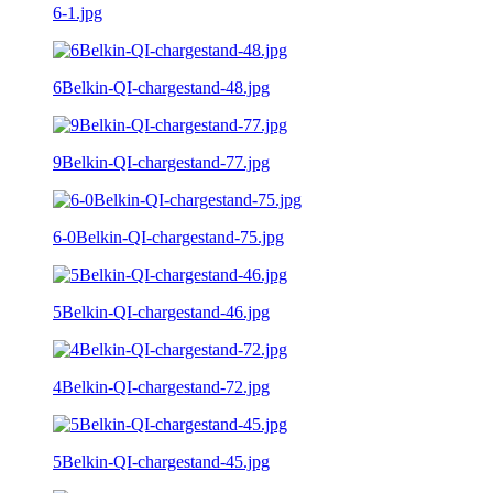
6-1.jpg
6Belkin-QI-chargestand-48.jpg
9Belkin-QI-chargestand-77.jpg
6-0Belkin-QI-chargestand-75.jpg
5Belkin-QI-chargestand-46.jpg
4Belkin-QI-chargestand-72.jpg
5Belkin-QI-chargestand-45.jpg