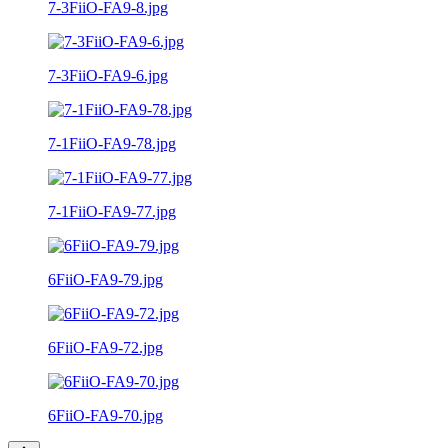
7-3FiiO-FA9-8.jpg
7-3FiiO-FA9-6.jpg
7-1FiiO-FA9-78.jpg
7-1FiiO-FA9-77.jpg
6FiiO-FA9-79.jpg
6FiiO-FA9-72.jpg
6FiiO-FA9-70.jpg