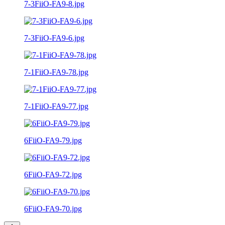
7-3FiiO-FA9-8.jpg
7-3FiiO-FA9-6.jpg
7-1FiiO-FA9-78.jpg
7-1FiiO-FA9-77.jpg
6FiiO-FA9-79.jpg
6FiiO-FA9-72.jpg
6FiiO-FA9-70.jpg