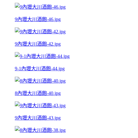
9內壢大川酒飽-46.jpg
9內壢大川酒飽-42.jpg
9-1內壢大川酒飽-44.jpg
8內壢大川酒飽-40.jpg
9內壢大川酒飽-43.jpg