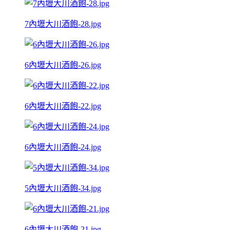
7內壢大川酒飽-28.jpg
6內壢大川酒飽-26.jpg
6內壢大川酒飽-22.jpg
6內壢大川酒飽-24.jpg
5內壢大川酒飽-34.jpg
6內壢大川酒飽-21.jpg