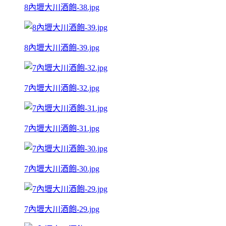
8內壢大川酒飽-38.jpg
8內壢大川酒飽-39.jpg
7內壢大川酒飽-32.jpg
7內壢大川酒飽-31.jpg
7內壢大川酒飽-30.jpg
7內壢大川酒飽-29.jpg