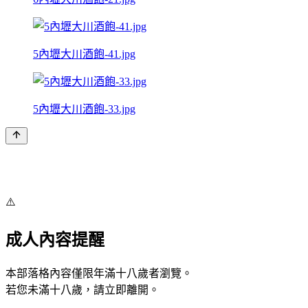
5內壢大川酒飽-41.jpg
5內壢大川酒飽-33.jpg
⚠️
成人內容提醒
本部落格內容僅限年滿十八歲者瀏覽。
若您未滿十八歲，請立即離開。