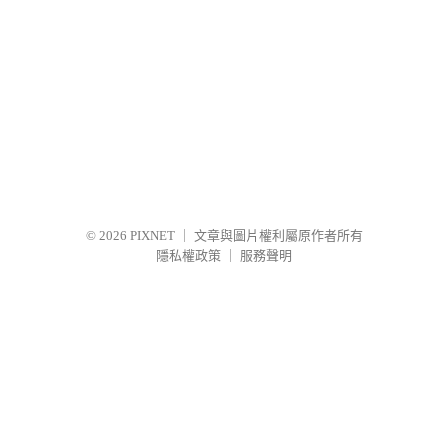
© 2026
PIXNET
｜
文章與圖片權利屬原作者所有
隱私權政策
｜
服務聲明