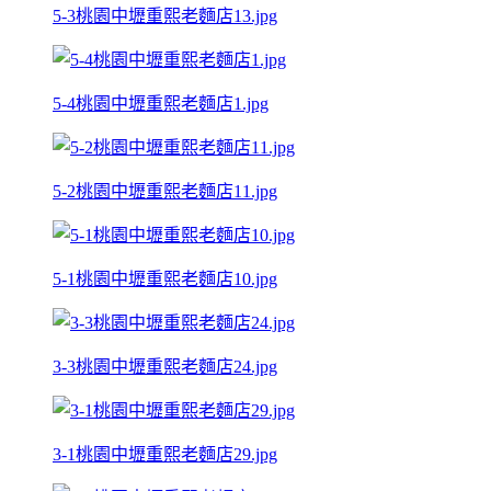
5-3桃園中壢重熙老麵店13.jpg
5-4桃園中壢重熙老麵店1.jpg
5-2桃園中壢重熙老麵店11.jpg
5-1桃園中壢重熙老麵店10.jpg
3-3桃園中壢重熙老麵店24.jpg
3-1桃園中壢重熙老麵店29.jpg