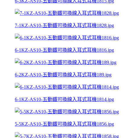
6-3KZ-AS10-五動鐵可換線入耳式耳機1815.jpg
7-1KZ-AS10-五動鐵可換線入耳式耳機1828.jpg
6-1KZ-AS10-五動鐵可換線入耳式耳機1816.jpg
6-2KZ-AS10-五動鐵可換線入耳式耳機189.jpg
6-1KZ-AS10-五動鐵可換線入耳式耳機1814.jpg
5-5KZ-AS10-五動鐵可換線入耳式耳機1856.jpg