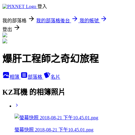
登入
我的部落格
我的部落格後台
我的帳號
登出
爆肝工程師之奇幻旅程
相簿
部落格
名片
KZ耳機 的相簿照片
螢幕快照 2018-08-21 下午10.45.01.png