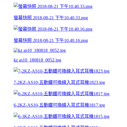
螢幕快照 2018-08-21 下午10.40.33.png
螢幕快照 2018-08-21 下午10.40.16.png
kz as10_180818_0052.jpg
7-2KZ-AS10-五動鐵可換線入耳式耳機1823.jpg
6-2KZ-AS10-五動鐵可換線入耳式耳機1817.jpg