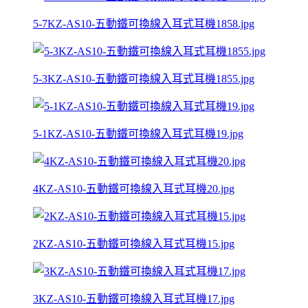
5-7KZ-AS10-五動鐵可換線入耳式耳機1858.jpg
5-3KZ-AS10-五動鐵可換線入耳式耳機1855.jpg
5-1KZ-AS10-五動鐵可換線入耳式耳機19.jpg
4KZ-AS10-五動鐵可換線入耳式耳機20.jpg
2KZ-AS10-五動鐵可換線入耳式耳機15.jpg
3KZ-AS10-五動鐵可換線入耳式耳機17.jpg