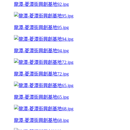
龍潭-菱潭街興創基地92.jpg
龍潭-菱潭街興創基地95.jpg
龍潭-菱潭街興創基地94.jpg
龍潭-菱潭街興創基地72.jpg
龍潭-菱潭街興創基地65.jpg
龍潭-菱潭街興創基地68.jpg