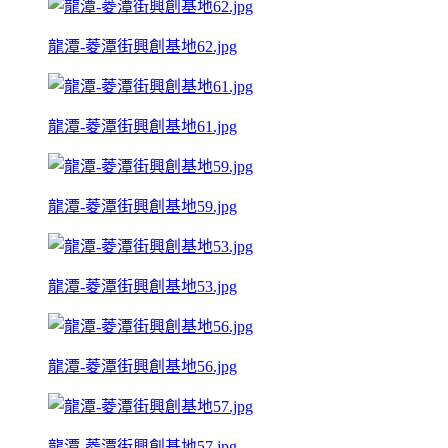
龍潭-菱潭街興創基地62.jpg
龍潭-菱潭街興創基地61.jpg
龍潭-菱潭街興創基地59.jpg
龍潭-菱潭街興創基地53.jpg
龍潭-菱潭街興創基地56.jpg
龍潭-菱潭街興創基地57.jpg