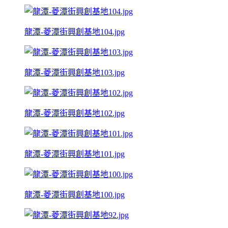
龍潭-菱潭街興創基地104.jpg
龍潭-菱潭街興創基地103.jpg
龍潭-菱潭街興創基地102.jpg
龍潭-菱潭街興創基地101.jpg
龍潭-菱潭街興創基地100.jpg