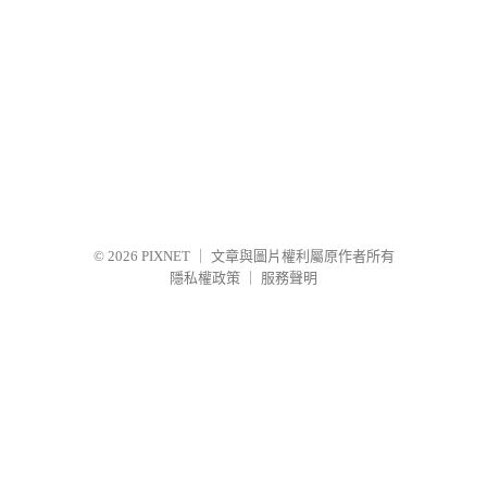
© 2026
PIXNET
｜
文章與圖片權利屬原作者所有
隱私權政策
｜
服務聲明