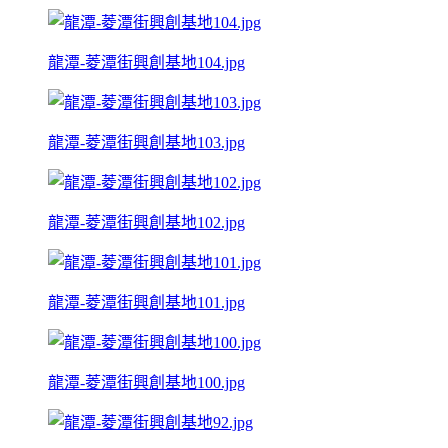
龍潭-菱潭街興創基地104.jpg
龍潭-菱潭街興創基地103.jpg
龍潭-菱潭街興創基地102.jpg
龍潭-菱潭街興創基地101.jpg
龍潭-菱潭街興創基地100.jpg