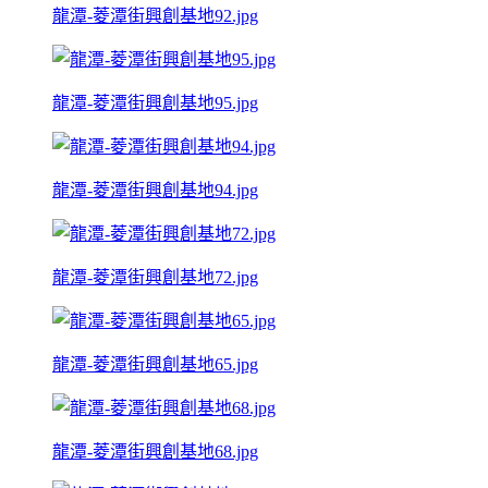
龍潭-菱潭街興創基地92.jpg
龍潭-菱潭街興創基地95.jpg
龍潭-菱潭街興創基地94.jpg
龍潭-菱潭街興創基地72.jpg
龍潭-菱潭街興創基地65.jpg
龍潭-菱潭街興創基地68.jpg