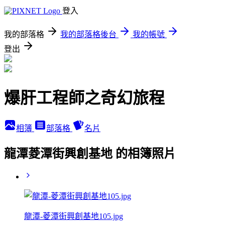
登入
我的部落格
我的部落格後台
我的帳號
登出
爆肝工程師之奇幻旅程
相簿
部落格
名片
龍潭菱潭街興創基地 的相簿照片
龍潭-菱潭街興創基地105.jpg