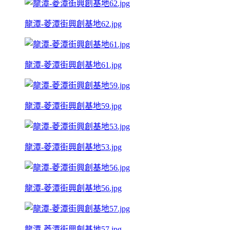
龍潭-菱潭街興創基地62.jpg
龍潭-菱潭街興創基地61.jpg
龍潭-菱潭街興創基地59.jpg
龍潭-菱潭街興創基地53.jpg
龍潭-菱潭街興創基地56.jpg
龍潭-菱潭街興創基地57.jpg