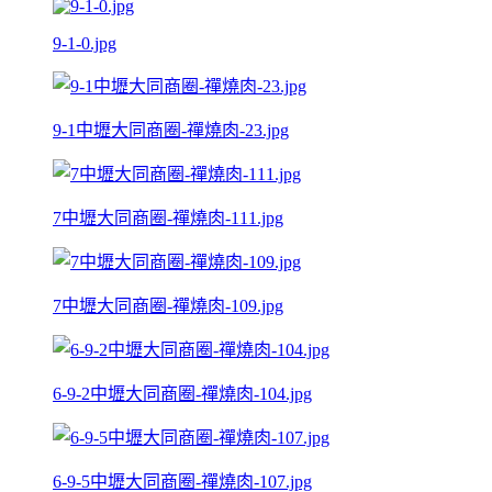
9-1-0.jpg
9-1中壢大同商圈-禪燒肉-23.jpg
7中壢大同商圈-禪燒肉-111.jpg
7中壢大同商圈-禪燒肉-109.jpg
6-9-2中壢大同商圈-禪燒肉-104.jpg
6-9-5中壢大同商圈-禪燒肉-107.jpg