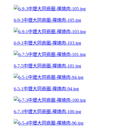
6-9-3中壢大同商圈-禪燒肉-105.jpg
6-9-1中壢大同商圈-禪燒肉-103.jpg
6-7-5中壢大同商圈-禪燒肉-101.jpg
6-5-1中壢大同商圈-禪燒肉-94.jpg
6-7-3中壢大同商圈-禪燒肉-100.jpg