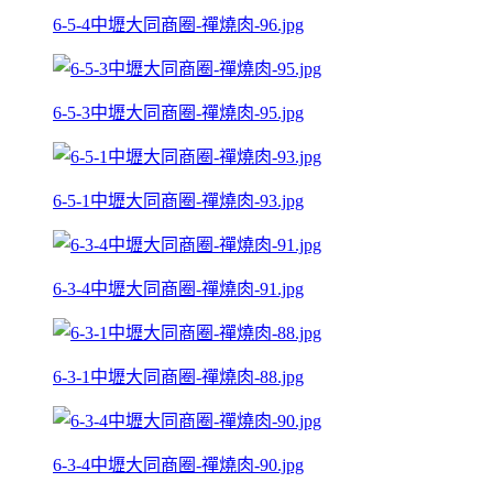
6-5-4中壢大同商圈-禪燒肉-96.jpg
6-5-3中壢大同商圈-禪燒肉-95.jpg
6-5-1中壢大同商圈-禪燒肉-93.jpg
6-3-4中壢大同商圈-禪燒肉-91.jpg
6-3-1中壢大同商圈-禪燒肉-88.jpg
6-3-4中壢大同商圈-禪燒肉-90.jpg