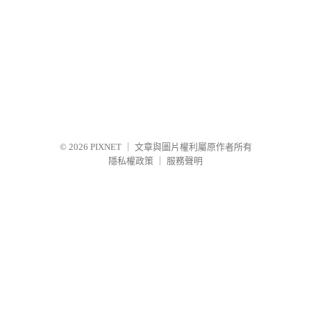
© 2026
PIXNET
｜
文章與圖片權利屬原作者所有
隱私權政策
｜
服務聲明