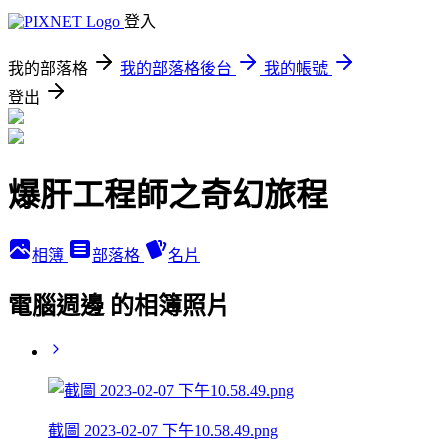
登入
我的部落格
我的部落格後台
我的帳號
登出
爆肝工程師之奇幻旅程
相簿
部落格
名片
電腦週邊 的相簿照片
截圖 2023-02-07 下午10.58.49.png