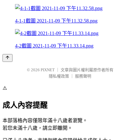
4-1-1截圖 2021-11-09 下午11.32.58.png
4-2截圖 2021-11-09 下午11.33.14.png
© 2026
PIXNET
｜
文章與圖片權利屬原作者所有
隱私權政策
｜
服務聲明
⚠️
成人內容提醒
本部落格內容僅限年滿十八歲者瀏覽。
若您未滿十八歲，請立即離開。