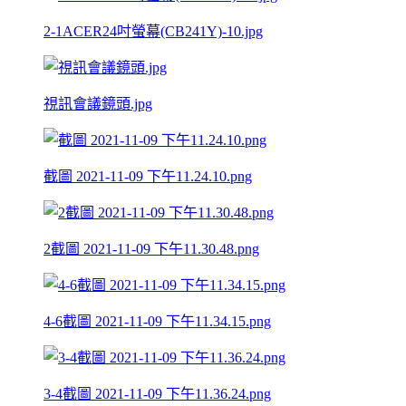
2-1ACER24吋螢幕(CB241Y)-10.jpg
視訊會議鏡頭.jpg
截圖 2021-11-09 下午11.24.10.png
2截圖 2021-11-09 下午11.30.48.png
4-6截圖 2021-11-09 下午11.34.15.png
3-4截圖 2021-11-09 下午11.36.24.png