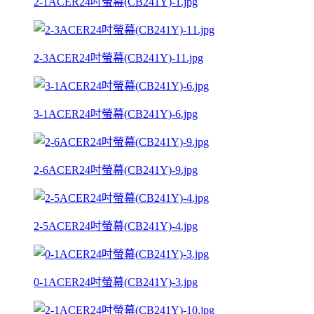
2-1ACER24吋螢幕(CB241Y)-1.jpg
2-3ACER24吋螢幕(CB241Y)-11.jpg
3-1ACER24吋螢幕(CB241Y)-6.jpg
2-6ACER24吋螢幕(CB241Y)-9.jpg
2-5ACER24吋螢幕(CB241Y)-4.jpg
0-1ACER24吋螢幕(CB241Y)-3.jpg