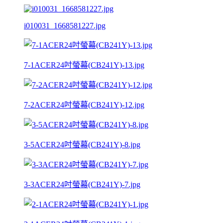
i010031_1668581227.jpg
7-1ACER24吋螢幕(CB241Y)-13.jpg
7-2ACER24吋螢幕(CB241Y)-12.jpg
3-5ACER24吋螢幕(CB241Y)-8.jpg
3-3ACER24吋螢幕(CB241Y)-7.jpg