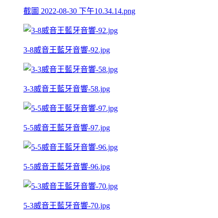
截圖 2022-08-30 下午10.34.14.png
3-8威音王藍牙音響-92.jpg
3-3威音王藍牙音響-58.jpg
5-5威音王藍牙音響-97.jpg
5-5威音王藍牙音響-96.jpg
5-3威音王藍牙音響-70.jpg