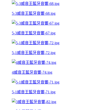
5-3威音王藍牙音響-68.jpg
5-3威音王藍牙音響-67.jpg
5-1威音王藍牙音響-72.jpg
4威音王藍牙音響-74.jpg
5-1威音王藍牙音響-71.jpg