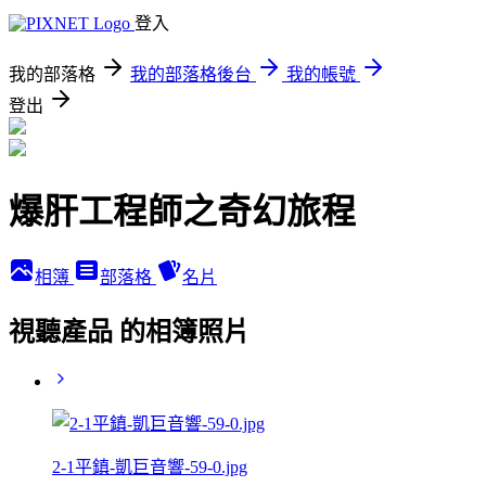
登入
我的部落格
我的部落格後台
我的帳號
登出
爆肝工程師之奇幻旅程
相簿
部落格
名片
視聽產品 的相簿照片
2-1平鎮-凱巨音響-59-0.jpg