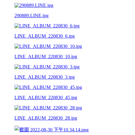
290889.LINE.jpg
LINE_ALBUM_220830_6.jpg
LINE_ALBUM_220830_10.jpg
LINE_ALBUM_220830_3.jpg
LINE_ALBUM_220830_45.jpg
LINE_ALBUM_220830_28.jpg