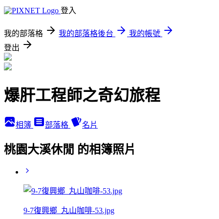
登入
我的部落格
我的部落格後台
我的帳號
登出
爆肝工程師之奇幻旅程
相簿
部落格
名片
桃園大溪休閒 的相簿照片
9-7復興鄉_丸山咖啡-53.jpg