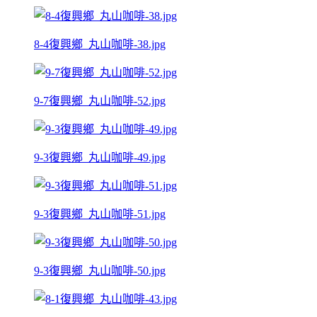
8-4復興鄉_丸山咖啡-38.jpg
9-7復興鄉_丸山咖啡-52.jpg
9-3復興鄉_丸山咖啡-49.jpg
9-3復興鄉_丸山咖啡-51.jpg
9-3復興鄉_丸山咖啡-50.jpg