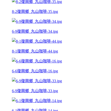
8-2復興鄉_丸山咖啡-35.jpg
6-9復興鄉_丸山咖啡-34.jpg
8-1復興鄉_丸山咖啡-44.jpg
6-6復興鄉_丸山咖啡-16.jpg
6-9復興鄉_丸山咖啡-33.jpg
6-1復興鄉_丸山咖啡-14.jpg