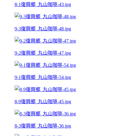
8-1復興鄉_丸山咖啡-43.jpg
9-3復興鄉_丸山咖啡-48.jpg
9-2復興鄉_丸山咖啡-47.jpg
9-1復興鄉_丸山咖啡-54.jpg
8-9復興鄉_丸山咖啡-45.jpg
8-3復興鄉_丸山咖啡-36.jpg