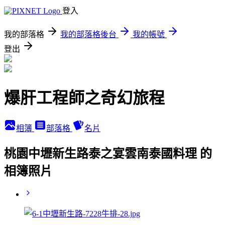
登入
我的部落格
我的部落格後台
我的帳號
登出
爆肝工程師之奇幻旅程
相簿
部落格
名片
桃園中壢新生路泰之宴雲南泰國料理 的
相簿照片