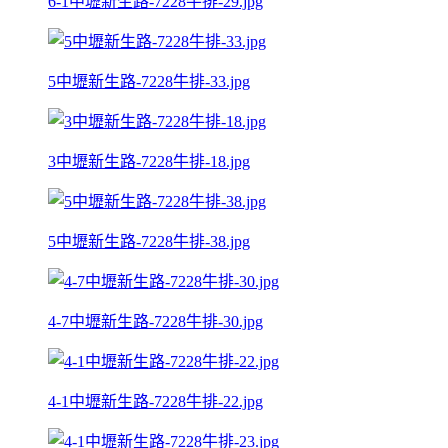
6-1中壢新生路-7228牛排-29.jpg
5中壢新生路-7228牛排-33.jpg
3中壢新生路-7228牛排-18.jpg
5中壢新生路-7228牛排-38.jpg
4-7中壢新生路-7228牛排-30.jpg
4-1中壢新生路-7228牛排-22.jpg