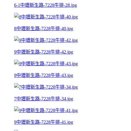
6-1中壢新生路-7228牛排-28.jpg
8中壢新生路-7228牛排-40.jpg
9中壢新生路-7228牛排-42.jpg
9中壢新生路-7228牛排-43.jpg
7中壢新生路-7228牛排-34.jpg
9中壢新生路-7228牛排-41.jpg