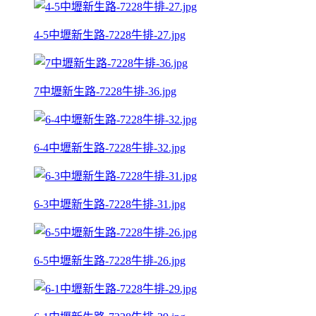
4-5中壢新生路-7228牛排-27.jpg
7中壢新生路-7228牛排-36.jpg
6-4中壢新生路-7228牛排-32.jpg
6-3中壢新生路-7228牛排-31.jpg
6-5中壢新生路-7228牛排-26.jpg