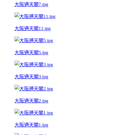
大阪通天閣7.jpg
大阪通天閣11.jpg
大阪通天閣5.jpg
大阪通天閣3.jpg
大阪通天閣2.jpg
大阪通天閣1.jpg