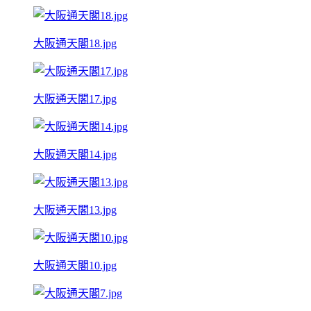
大阪通天閣18.jpg
大阪通天閣17.jpg
大阪通天閣14.jpg
大阪通天閣13.jpg
大阪通天閣10.jpg