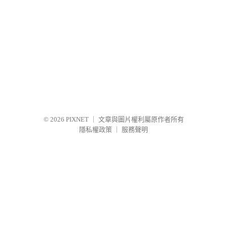
© 2026
PIXNET
｜
文章與圖片權利屬原作者所有
隱私權政策
｜
服務聲明