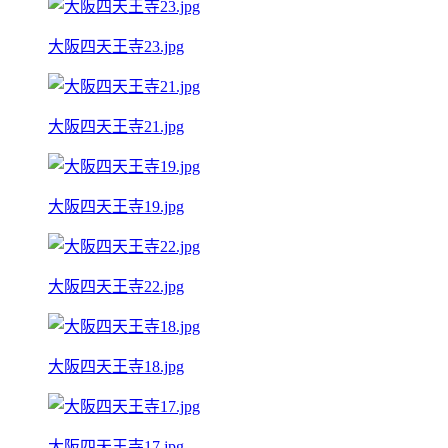
大阪四天王寺23.jpg
大阪四天王寺21.jpg
大阪四天王寺19.jpg
大阪四天王寺22.jpg
大阪四天王寺18.jpg
大阪四天王寺17.jpg