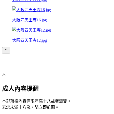
大阪四天王寺16.jpg
大阪四天王寺12.jpg
⚠️
成人內容提醒
本部落格內容僅限年滿十八歲者瀏覽。
若您未滿十八歲，請立即離開。