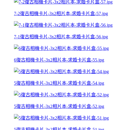
7-2復古相機卡片-3x2相片本-求婚卡片盒-57.jpg
7-1復古相機卡片-3x2相片本-求婚卡片盒-56.jpg
6復古相機卡片-3x2相片本-求婚卡片盒-55.jpg
5復古相機卡片-3x2相片本-求婚卡片盒-54.jpg
5復古相機卡片-3x2相片本-求婚卡片盒-52.jpg
5復古相機卡片-3x2相片本-求婚卡片盒-51.jpg