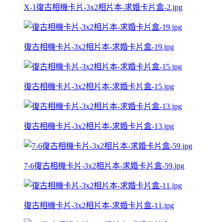
X-1復古相機卡片-3x2相片本-求婚卡片盒-2.jpg
復古相機卡片-3x2相片本-求婚卡片盒-19.jpg
復古相機卡片-3x2相片本-求婚卡片盒-15.jpg
復古相機卡片-3x2相片本-求婚卡片盒-13.jpg
7-6復古相機卡片-3x2相片本-求婚卡片盒-59.jpg
復古相機卡片-3x2相片本-求婚卡片盒-11.jpg