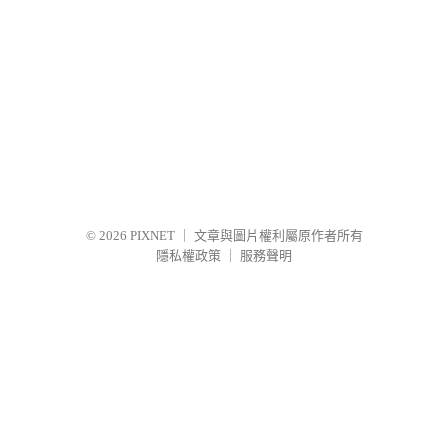
© 2026
PIXNET
｜
文章與圖片權利屬原作者所有
隱私權政策
｜
服務聲明