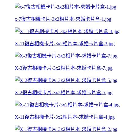
x-7復古相機卡片-3x2相片本-求婚卡片盒-1.jpg
X-11復古相機卡片-3x2相片本-求婚卡片盒-3.jpg
X-3復古相機卡片-3x2相片本-求婚卡片盒-7.jpg
X-2復古相機卡片-3x2相片本-求婚卡片盒-5.jpg
X-11復古相機卡片-3x2相片本-求婚卡片盒-4.jpg