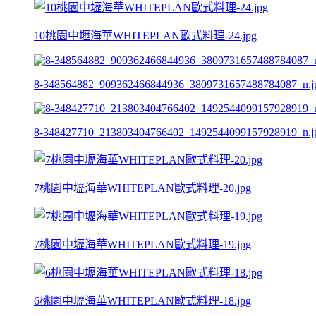
10桃園中壢海華WHITEPLAN歐式料理-24.jpg
8-348564882_909362466844936_3809731657488784087_n.j
8-348427710_213803404766402_1492544099157928919_n.j
7桃園中壢海華WHITEPLAN歐式料理-20.jpg
7桃園中壢海華WHITEPLAN歐式料理-19.jpg
6桃園中壢海華WHITEPLAN歐式料理-18.jpg