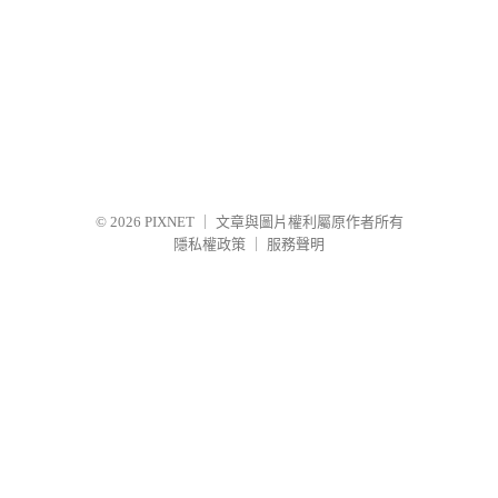
© 2026
PIXNET
｜
文章與圖片權利屬原作者所有
隱私權政策
｜
服務聲明