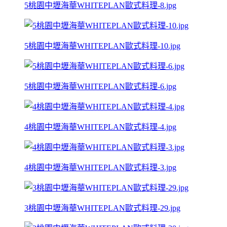
5桃園中壢海華WHITEPLAN歐式料理-8.jpg
5桃園中壢海華WHITEPLAN歐式料理-10.jpg
5桃園中壢海華WHITEPLAN歐式料理-6.jpg
4桃園中壢海華WHITEPLAN歐式料理-4.jpg
4桃園中壢海華WHITEPLAN歐式料理-3.jpg
3桃園中壢海華WHITEPLAN歐式料理-29.jpg