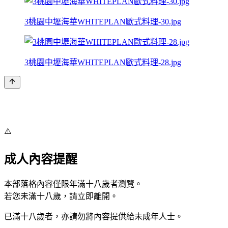
3桃園中壢海華WHITEPLAN歐式料理-30.jpg
3桃園中壢海華WHITEPLAN歐式料理-28.jpg
⚠️
成人內容提醒
本部落格內容僅限年滿十八歲者瀏覽。
若您未滿十八歲，請立即離開。
已滿十八歲者，亦請勿將內容提供給未成年人士。