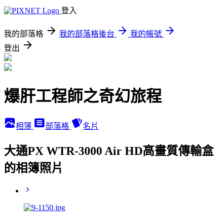
登入
我的部落格
我的部落格後台
我的帳號
登出
爆肝工程師之奇幻旅程
相簿
部落格
名片
大通PX WTR-3000 Air HD高畫質傳輸盒
的相簿照片