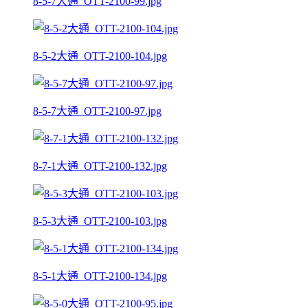
8-5-7大通_OTT-2100-99.jpg
8-5-2大通_OTT-2100-104.jpg
8-5-7大通_OTT-2100-97.jpg
8-7-1大通_OTT-2100-132.jpg
8-5-3大通_OTT-2100-103.jpg
8-5-1大通_OTT-2100-134.jpg