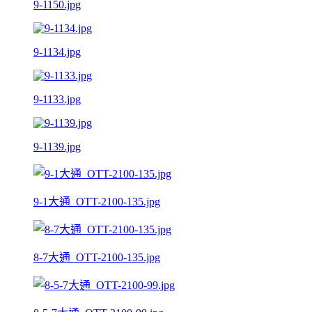
9-1150.jpg
9-1134.jpg
9-1133.jpg
9-1139.jpg
9-1大通_OTT-2100-135.jpg
8-7大通_OTT-2100-135.jpg