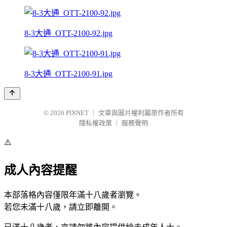
8-3大通_OTT-2100-92.jpg
8-3大通_OTT-2100-91.jpg
© 2026
PIXNET
｜
文章與圖片權利屬原作者所有
隱私權政策
｜
服務聲明
⚠️
成人內容提醒
本部落格內容僅限年滿十八歲者瀏覽。
若您未滿十八歲，請立即離開。