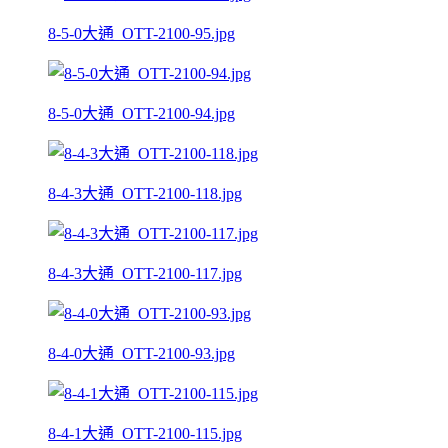
8-5-0大通_OTT-2100-95.jpg
8-5-0大通_OTT-2100-94.jpg
8-4-3大通_OTT-2100-118.jpg
8-4-3大通_OTT-2100-117.jpg
8-4-0大通_OTT-2100-93.jpg
8-4-1大通_OTT-2100-115.jpg